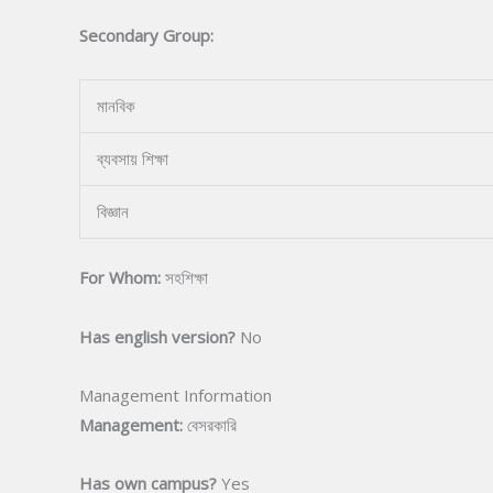
Secondary Group:
মানবিক
ব্যবসায় শিক্ষা
বিজ্ঞান
For Whom:
সহশিক্ষা
Has english version?
No
Management Information
Management:
বেসরকারি
Has own campus?
Yes