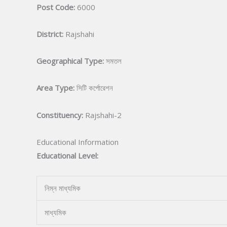
Post Code:
6000
District:
Rajshahi
Geographical Type:
সমতল
Area Type:
সিটি কর্পোরেশন
Constituency:
Rajshahi-2
Educational Information
Educational Level:
নিম্ন মাধ্যমিক
মাধ্যমিক